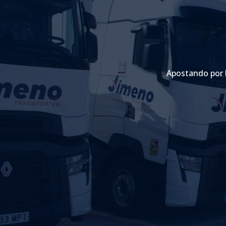
Apostando por 