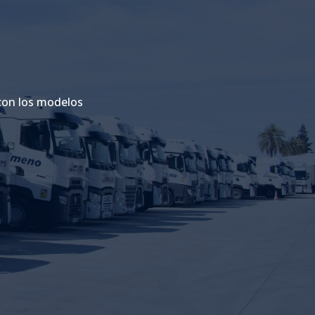
con los modelos