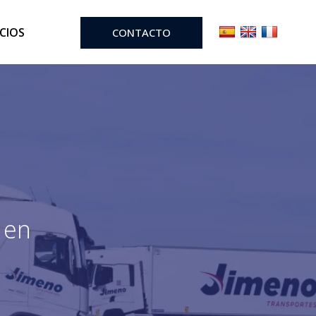
ICIOS
CONTACTO
 en