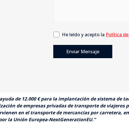
He leído y acepto la
Política de
 ayuda de
12.000
€ para la implantación de sistema de ta
zación de empresas privadas de transporte de viajeros p
rvienen en el transporte de mercancías por carretera, en
s por la Unión Europea-NextGenerationEU.”