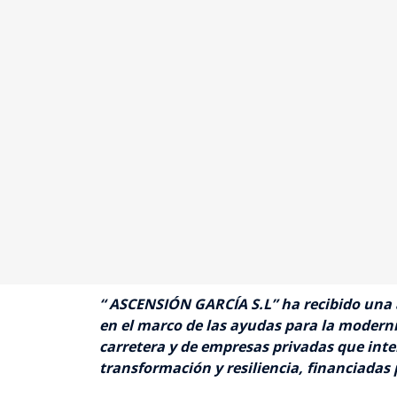
“ ASCENSIÓN GARCÍA S.L”
ha recibido una
en el marco de las ayudas para la moderni
carretera y de empresas privadas que inte
transformación y resiliencia, financiada