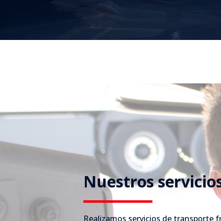
Nuestros servicio
Realizamos servicios de transporte f