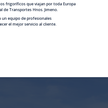
s frigoríficos que viajan por toda Europa
al de Transportes Hnos. Jimeno.
un equipo de profesionales
cer el mejor servicio al cliente.