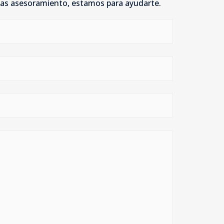
itas asesoramiento, estamos para ayudarte.