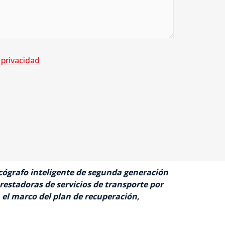
 privacidad
cógrafo inteligente de segunda generación
restadoras de servicios de transporte por
 el marco del plan de recuperación,